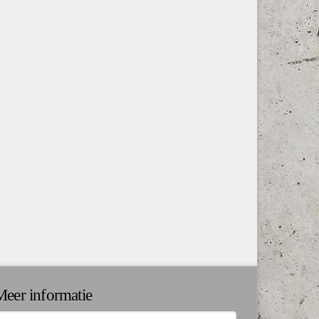
Meer informatie