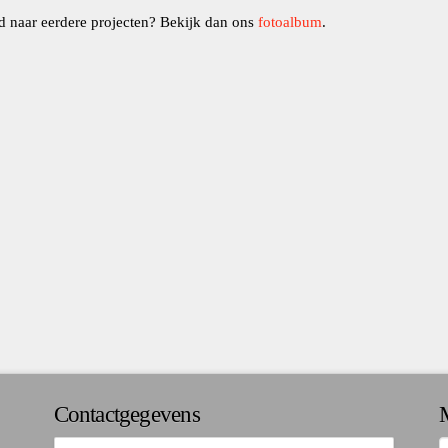
 naar eerdere projecten? Bekijk dan ons
fotoalbum
.
Contactgegevens