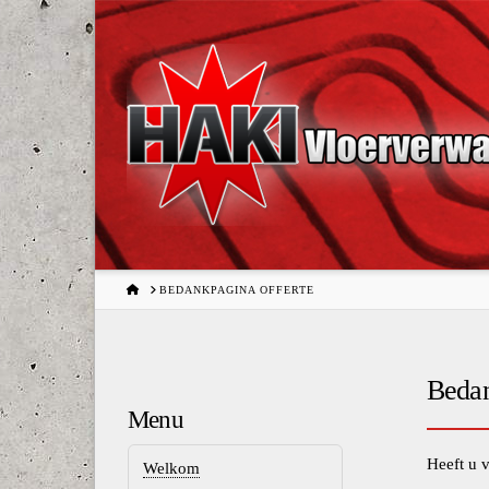
HOME
BEDANKPAGINA OFFERTE
Bedan
Menu
Heeft u 
Welkom